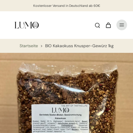
Kostenloser Versand in Deutschland ab 60€
Startseite
>
BIO Kakaokuss Knusper-Gewürz 1kg