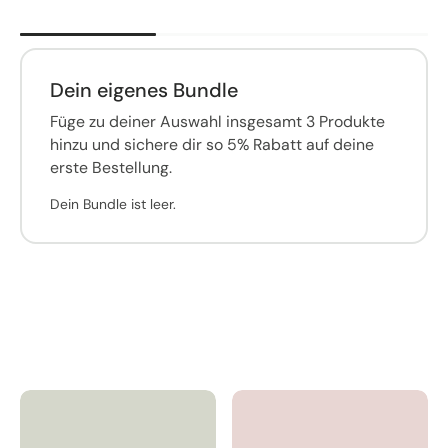
Dein eigenes Bundle
Füge zu deiner Auswahl insgesamt 3 Produkte
hinzu und sichere dir so 5% Rabatt auf deine
erste Bestellung.
Dein Bundle ist leer.
ebenfalls
Könnte dir
gefallen: