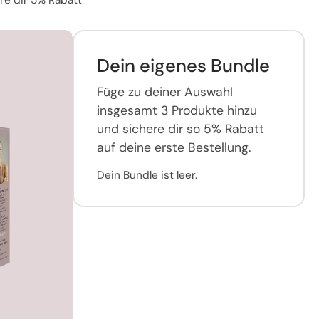
Dein eigenes Bundle
Füge zu deiner Auswahl
insgesamt 3 Produkte hinzu
und sichere dir so 5% Rabatt
auf deine erste Bestellung.
Dein Bundle ist leer.