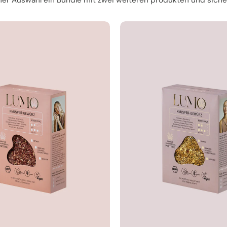
zusammen bestellt
Häufig