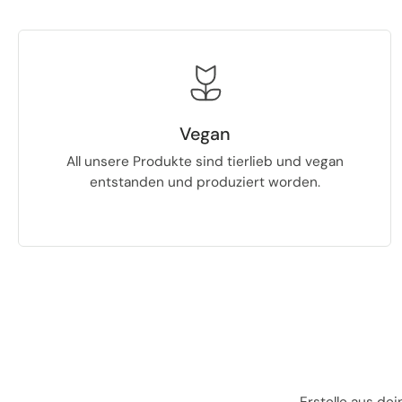
Vegan
All unsere Produkte sind tierlieb und vegan
entstanden und produziert worden.
Erstelle aus de