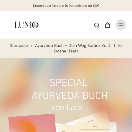
Kostenloser Versand in Deutschland ab 60€
Startseite
>
Ayurveda Buch - Dein Weg Zurück Zu Dir (inkl.
Dosha-Test)