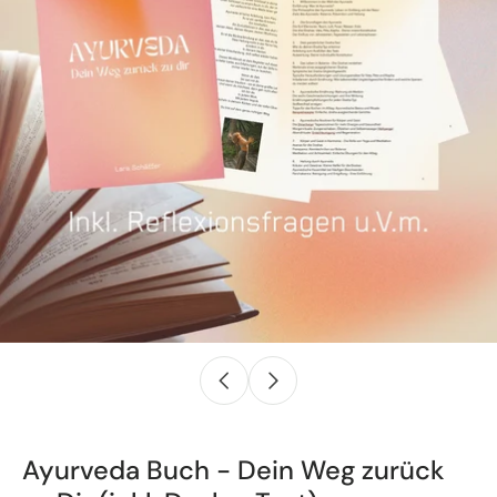
Ayurveda Buch - Dein Weg zurück