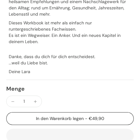
heilsamen Empfehlungen und einem Nachschlagewerk für
den Alltag; rund um Ernährung, Gesundheit, Jahreszeiten,
Lebensstil und mehr.
Dieses Workbook ist mehr als einfach nur
runtergeschriebenes Fachwissen.
Es ist ein Wegweiser. Ein Anker. Und ein neues Kapitel in
deinem Leben.
Danke, dass du dich für dich entscheidest.
...weil du Liebe bist.
Deine Lara
Menge
In den Warenkorb legen
-
€49,90