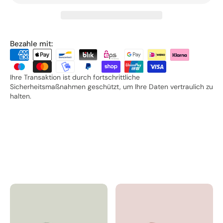
Bezahle mit:
Ihre Transaktion ist durch fortschrittliche
Sicherheitsmaßnahmen geschützt, um Ihre Daten vertraulich zu
halten.
ebenfalls
Könnte dir
gefallen: